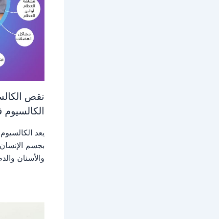
الكالسيوم 
يعد الكالسيوم
بجسم الإنسان,
والأسنان والدم