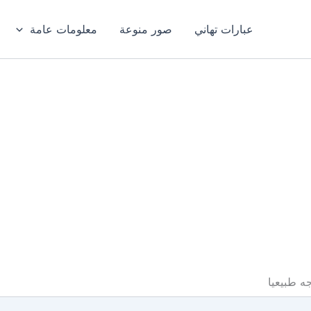
عبارات تهاني
صور منوعة
معلومات عامة