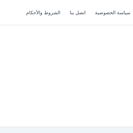
سياسة الخصوصية
اتصل بنا
الشروط والأحكام