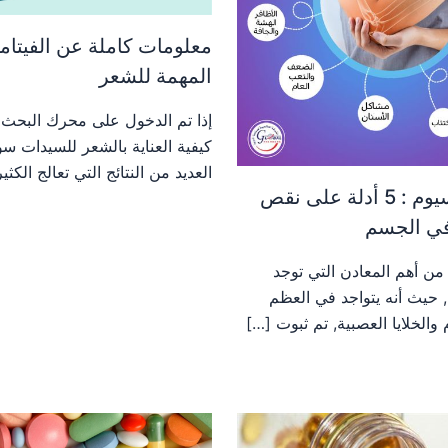
معلومات كاملة عن الفيتام
المهمة للشعر
إذا تم الدخول على محرك البحث 
كيفية العناية بالشعر للسيدات 
العديد من النتائج التي تعالج الكثي
نقص الكالسيوم : 5 أدلة على نقص
في الجسم
 من أهم المعادن التي توجد
 حيث أنه يتواجد في العظم
 والخلايا العصبية, تم ثبوت […]