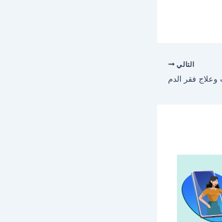
التالي
وعلاج فقر الدم