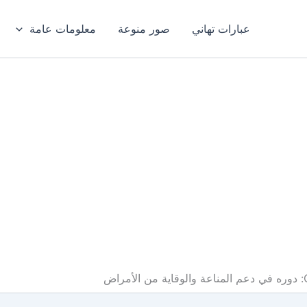
عبارات تهاني
صور منوعة
معلومات عامة