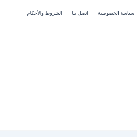
سياسة الخصوصية
اتصل بنا
الشروط والأحكام