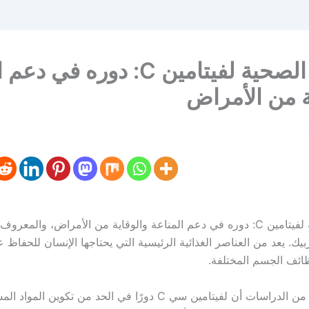
الفوائد الصحية لفيتامين C: دوره 
ة من الأمراض
الفوائد الصحية لفيتامين C: دوره في دعم المناعة والوقاية من الأمراض، والمعر
ك. يعد من العناصر الغذائية الرئيسية التي يحتاجها الإنسان للحفاظ
ائف الجسم المختلفة.
أظهرت العديد من الدراسات أن لفيتامين سي C دورًا في الحد من تكوي