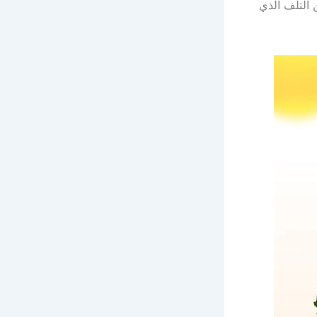
 التلف الذي