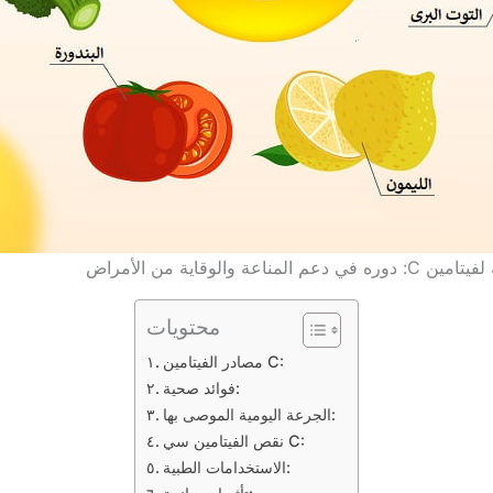
المناعة والوقاية من الأمراض
محتويات
مصادر الفيتامين C:
فوائد صحية:
الجرعة اليومية الموصى بها:
نقص الفيتامين سي C:
الاستخدامات الطبية: