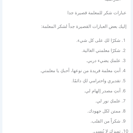
عبارات شكر للمعلمة قصيرة جدا
إليك بعض العبارات القصيرة جداً لشكر المعلمة:
شكرًا لكِ على كل شيء.
شكرًا معلمتي الغالية.
علمكِ يضيء دربي.
أنتِ معلمة فريدة من نوعها، أحبكِ يا معلمتي.
تقديري واحترامي لكِ دائمًا.
أنتِ مصدر إلهام لي.
علمكِ نور لي.
ممتن لكل جهودك.
شكراً من القلب.
تميزك لا يُنسى.