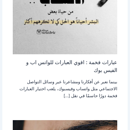
عبارات فخمة : اقوي العبارات للواتس اب و
الفيس بوك
بينما نعبر عن أفكارنا ومشاعرنا عبر وسائل التواصل
الاجتماعي مثل واتساب وفيسبوك، يلعب اختيار العبارات
فخمة دورًا حاسمًا في نقل […]