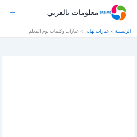
خطي
معلومات بالعربي
لى
لمحتوى
الرئيسية
عبارات تهاني
عبارات وكلمات يوم المعلم