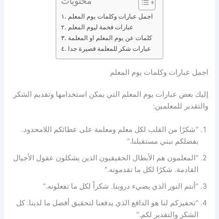
محتويات
اجمل عبارات وكلمات يوم المعلم
عبارات فخمة ليوم المعلم
كلمات عن يوم المعلم او المعلمة
عبارات شكر للمعلمة قصيرة جدا
اجمل عبارات وكلمات يوم المعلم
إليك بعض عبارات يوم المعلم التي يمكن استخدامها وتقديم الشكر
والتقدير للمعلمين:
“شكرًا من القلب لكل معلم ومعلمة على عطائكم اللامحدود.
بفضلكم نبني مستقبلنا.”
“المعلمون هم الأبطال الحقيقيون الذين يشكلون عقول الأجيال
القادمة. شكرًا لكل ما تقدمونه.”
“أنتم النور الذي يضيء دروبنا. شكراً لكل ما تفعلونه.”
“تحفيزكم لنا هو الدافع الذي يدفعنا لتحقيق أفضل ما لدينا. كل
الشكر والتقدير لكم.”