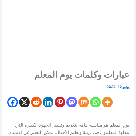
عبارات وكلمات يوم المعلم
يونيو 12, 2024
يوم المعلم هو مناسبة هامة لتكريم وتقدير الجهود الكبيرة التي
يبذلها المعلمون في تربية وتعليم الأجيال. يمكن التعبير عن الامتنان