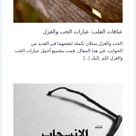
عناقات القلب: عبارات الحب والغزل
الحب والغزل يمثلان تكملة لبعضهما في العديد من
الجوانب. في هذا المقال، قمت بتجميع أجمل عبارات الحب
والغزل لكم. إليك […]