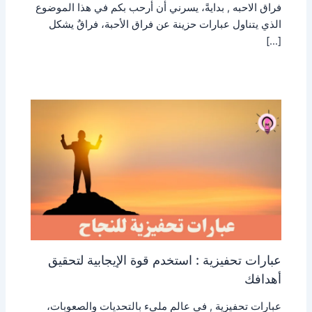
فراق الاحبه , بدايةً، يسرني أن أرحب بكم في هذا الموضوع
الذي يتناول عبارات حزينة عن فراق الأحبة، فراقٌ يشكل
[…]
عبارات تحفيزية : استخدم قوة الإيجابية لتحقيق
أهدافك
عبارات تحفيزية , في عالم مليء بالتحديات والصعوبات،