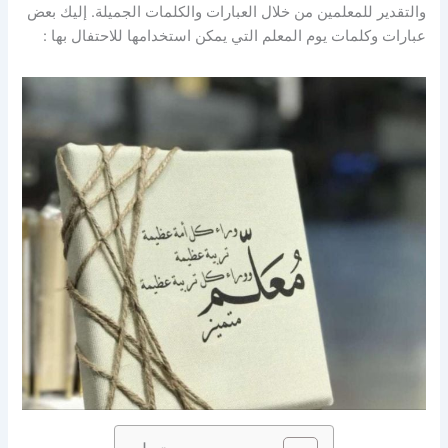
والتقدير للمعلمين من خلال العبارات والكلمات الجميلة. إليك بعض
عبارات وكلمات يوم المعلم التي يمكن استخدامها للاحتفال بها :