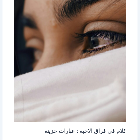
كلام في فراق الاحبه : عبارات حزينه