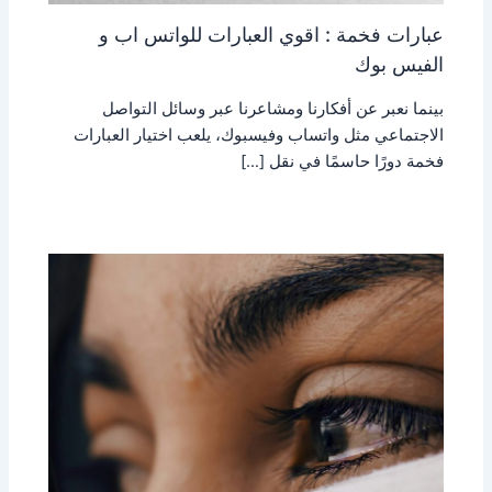
عبارات فخمة : اقوي العبارات للواتس اب و
الفيس بوك
بينما نعبر عن أفكارنا ومشاعرنا عبر وسائل التواصل
الاجتماعي مثل واتساب وفيسبوك، يلعب اختيار العبارات
فخمة دورًا حاسمًا في نقل […]