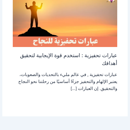
عبارات تحفيزية : استخدم قوة الإيجابية لتحقيق
أهدافك
عبارات تحفيزية , في عالم مليء بالتحديات والصعوبات،
يعتبر الإلهام والتحفيز جزءًا أساسيًا من رحلتنا نحو النجاح
والتحقيق. إن العبارات […]