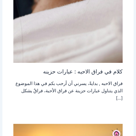
كلام في فراق الاحبه : عبارات حزينه
فراق الاحبه , بدايةً، يسرني أن أرحب بكم في هذا الموضوع
الذي يتناول عبارات حزينة عن فراق الأحبة، فراقٌ يشكل
[…]