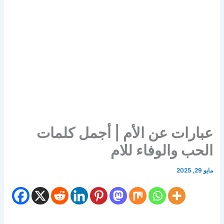
عبارات عن الأم | أجمل كلمات
الحب والوفاء للام
مايو 29, 2025