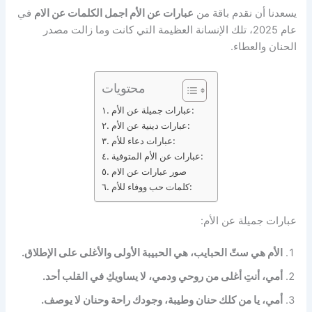
يسعدنا أن نقدم باقة من
عبارات عن الأم اجمل الكلمات عن الام
في
عام 2025، تلك الإنسانة العظيمة التي كانت وما زالت مصدر
الحنان والعطاء.
محتويات
عبارات جميلة عن الأم:
عبارات دينية عن الأم:
عبارات دعاء للأم:
عبارات عن الأم المتوفية:
صور عبارات عن الام
كلمات حب ووفاء للأم:
عبارات جميلة عن الأم:
الأم هي ستّ الحبايب، هي الحبيبة الأولى والأغلى على الإطلاق.
أمي، أنتِ أغلى من روحي ودمي، لا يساويكِ في القلب أحد.
أمي، يا من كلك حنان وطيبة، وجودك راحة وحنان لا يوصف.