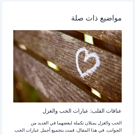
مواضيع ذات صلة
عناقات القلب: عبارات الحب والغزل
الحب والغزل يمثلان تكملة لبعضهما في العديد من
الجوانب. في هذا المقال، قمت بتجميع أجمل عبارات الحب