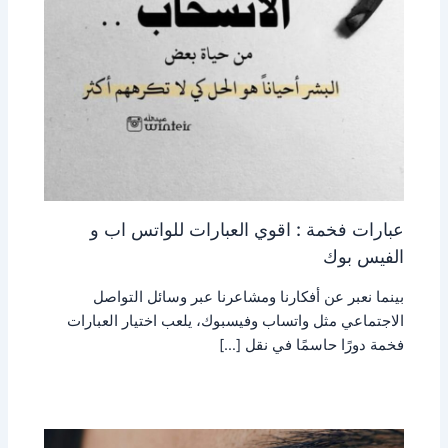
عبارات فخمة : اقوي العبارات للواتس اب و
الفيس بوك
بينما نعبر عن أفكارنا ومشاعرنا عبر وسائل التواصل
الاجتماعي مثل واتساب وفيسبوك، يلعب اختيار العبارات
فخمة دورًا حاسمًا في نقل […]