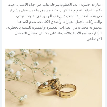
عبارات خطوبة : تعد الخطوبة مرحلة هامة في حياة الإنسان، حيث
تكون البداية الحقيقية لتكوين عائلة جديدة وبناء مستقبل مشترك.
في هذه المناسبة السعيدة، يرغب الجميع في تقديم التهاني
والمباركات بأجمل العبارات وأصدق الكلمات. نقدم لكم هنا
مجموعة مختارة من العبارات القصيرة والمميزة للتهنئة بالخطوبة،
لتشاركوها مع الأحبة والأصدقاء على مختلف وسائل التواصل
الاجتماعي.