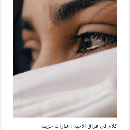
كلام في فراق الاحبه : عبارات حزينه