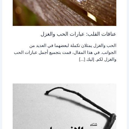
عناقات القلب: عبارات الحب والغزل
الحب والغزل يمثلان تكملة لبعضهما في العديد من
الجوانب. في هذا المقال، قمت بتجميع أجمل عبارات الحب
والغزل لكم. إليك […]