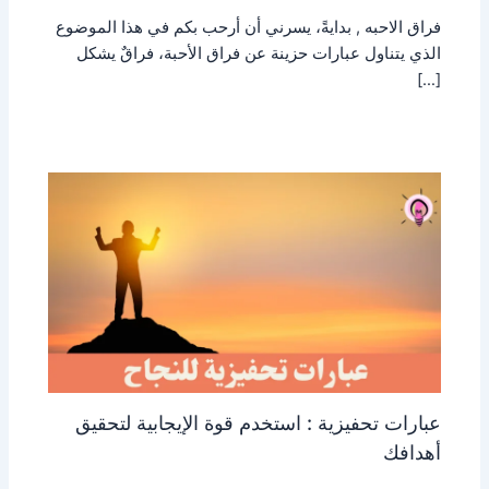
فراق الاحبه , بدايةً، يسرني أن أرحب بكم في هذا الموضوع
الذي يتناول عبارات حزينة عن فراق الأحبة، فراقٌ يشكل
[…]
عبارات تحفيزية : استخدم قوة الإيجابية لتحقيق
أهدافك