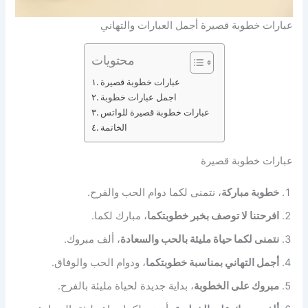
عبارات خطوبة قصيرة أجمل العبارات والتهاني
محتويات
عبارات خطوبة قصيرة
اجمل عبارات خطوبة
عبارات خطوبة قصيرة للواتس
الخاتمة
عبارات خطوبة قصيرة
خطوبة مباركة
، نتمنى لكما دوام الحب والفرح.
افرحتنا لا توصف بخبر خطوبتكما
، مبارك لكما.
نتمنى لكما حياة مليئة بالحب والسعادة
، ألف مبروك.
أجمل التهاني بمناسبة خطوبتكما
، ودوام الحب والوفاق.
مبروك على الخطوبة
، بداية جديدة لحياة مليئة بالفرح.