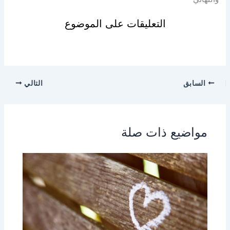
التعليقات على الموضوع
السابق
التالي
مواضيع ذات صلة