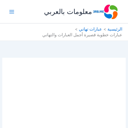
خطي
معلومات بالعربي
لى
لمحتوى
الرئيسية
عبارات تهاني
عبارات خطوبة قصيرة أجمل العبارات والتهاني