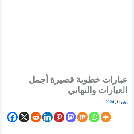
عبارات خطوبة قصيرة أجمل
العبارات والتهاني
يونيو 11, 2024