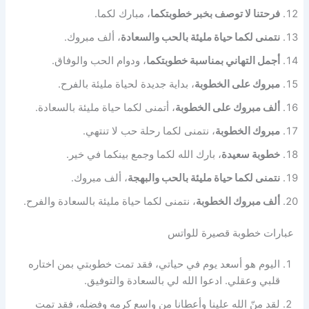
فرحتنا لا توصف بخبر خطوبتكما
، مبارك لكما.
نتمنى لكما حياة مليئة بالحب والسعادة
، ألف مبروك.
أجمل التهاني بمناسبة خطوبتكما
، ودوام الحب والوفاق.
مبروك على الخطوبة
، بداية جديدة لحياة مليئة بالفرح.
ألف مبروك على الخطوبة
، أتمنى لكما حياة مليئة بالسعادة.
مبروك الخطوبة
، نتمنى لكما رحلة حب لا تنتهي.
خطوبة سعيدة
، بارك الله لكما وجمع بينكما في خير.
نتمنى لكما حياة مليئة بالحب والبهجة
، ألف مبروك.
ألف مبروك الخطوبة
، نتمنى لكما حياة مليئة بالسعادة والفرح.
عبارات خطوبة قصيرة للواتس
اليوم هو أسعد يوم في حياتي، فقد تمت خطوبتي بمن اختاره
قلبي وعقلي. ادعوا الله لي بالسعادة والتوفيق.
لقد منّ الله علينا وأعطانا من واسع كرمه وفضله، فقد تمت