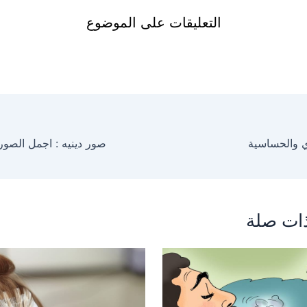
التعليقات على الموضوع
ي والحساسية
ات صلة