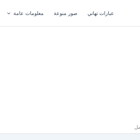
عبارات تهاني
صور منوعة
معلومات عامة
مل