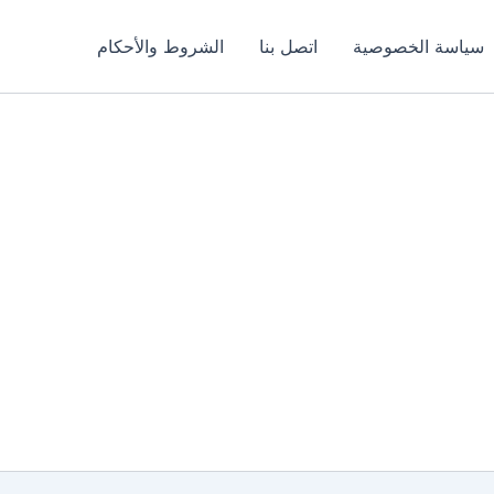
سياسة الخصوصية
اتصل بنا
الشروط والأحكام