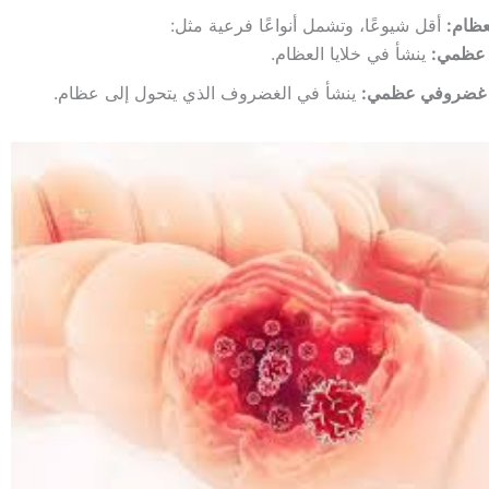
عظام:
أقل شيوعًا، وتشمل أنواعًا فرعية مثل:
عظمي:
ينشأ في خلايا العظام.
 غضروفي عظمي:
ينشأ في الغضروف الذي يتحول إلى عظام.