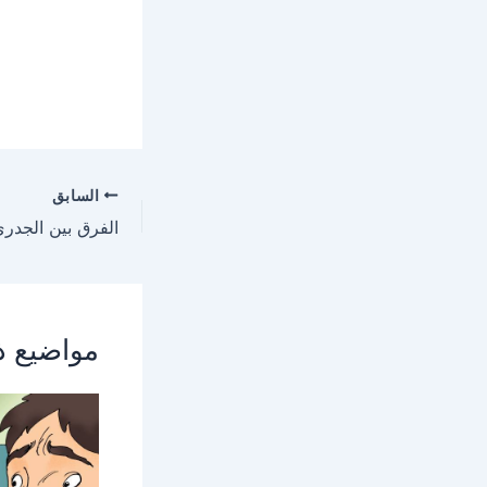
السابق
الفرق بين الجدر
مواضيع ذ