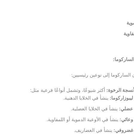
وية
فاوية
لساركوما:
لساركوما إلى نوعين رئيسيين:
نسجة الرخوة:
أكثر شيوعًا، وتشمل أنواعًا فرعية مثل:
ليبوزاركوما:
ينشأ في الخلايا الدهنية.
عضلي:
ينشأ في الخلايا العضلية.
وعائي:
ينشأ في الأوعية الدموية أو اللمفاوية.
غضروفي:
ينشأ في الغضاريف.