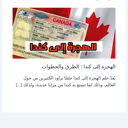
الهجرة إلى كندا : الطرق والخطوات
يُعدّ حلم الهجرة إلى كندا حلمًا يراود الكثيرين من حول
العالم، وذلك لما تتمتع به كندا من مزايا عديدة، ولذلك […]