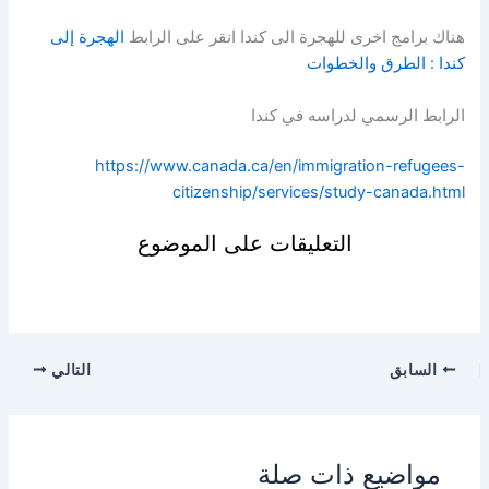
هناك برامج اخرى للهجرة الى كندا انقر على الرابط
الهجرة إلى
كندا : الطرق والخطوات
الرابط الرسمي لدراسه في كندا
https://www.canada.ca/en/immigration-refugees-
citizenship/services/study-canada.html
التعليقات على الموضوع
السابق
التالي
مواضيع ذات صلة