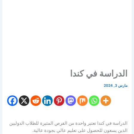
الدراسة في كندا
مارس 3, 2024
الدراسة في كندا تعتبر واحدة من الفرص المثيرة للطلاب الدوليين
الذين يسعون للحصول على تعليم عالي بجودة عالية.