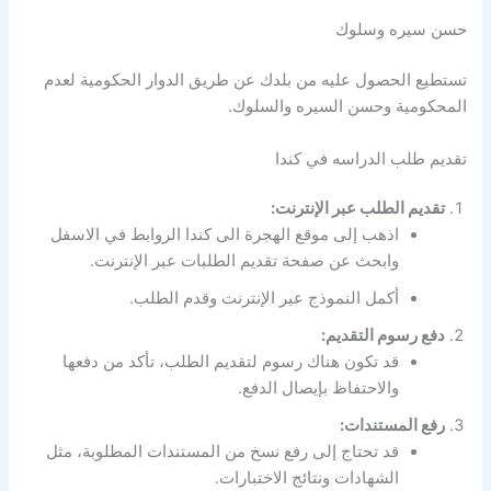
حسن سيره وسلوك
تستطيع الحصول عليه من بلدك عن طريق الدوار الحكومية لعدم
المحكومية وحسن السيره والسلوك.
تقديم طلب الدراسه في كندا
تقديم الطلب عبر الإنترنت:
اذهب إلى موقع الهجرة الى كندا الروابط في الاسفل
وابحث عن صفحة تقديم الطلبات عبر الإنترنت.
أكمل النموذج عبر الإنترنت وقدم الطلب.
دفع رسوم التقديم:
قد تكون هناك رسوم لتقديم الطلب، تأكد من دفعها
والاحتفاظ بإيصال الدفع.
رفع المستندات:
قد تحتاج إلى رفع نسخ من المستندات المطلوبة، مثل
الشهادات ونتائج الاختبارات.