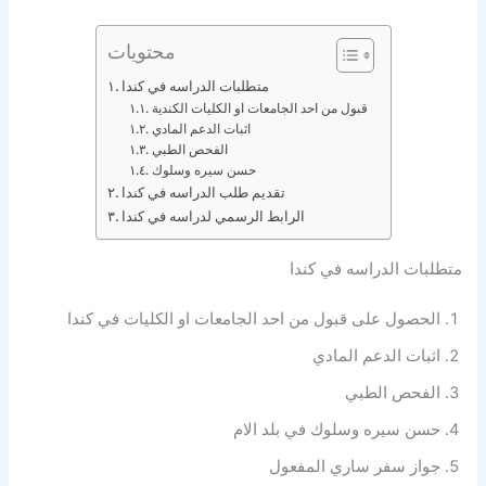
محتويات
متطلبات الدراسه في كندا
قبول من احد الجامعات او الكليات الكندية
اثبات الدعم المادي
الفحص الطبي
حسن سيره وسلوك
تقديم طلب الدراسه في كندا
الرابط الرسمي لدراسه في كندا
متطلبات الدراسه في كندا
الحصول على قبول من احد الجامعات او الكليات في كندا
اثبات الدعم المادي
الفحص الطبي
حسن سيره وسلوك في بلد الام
جواز سفر ساري المفعول