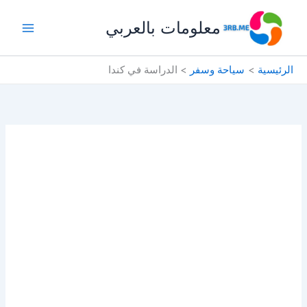
خطي
معلومات بالعربي
لى
لمحتوى
الرئيسية
سياحة وسفر
الدراسة في كندا