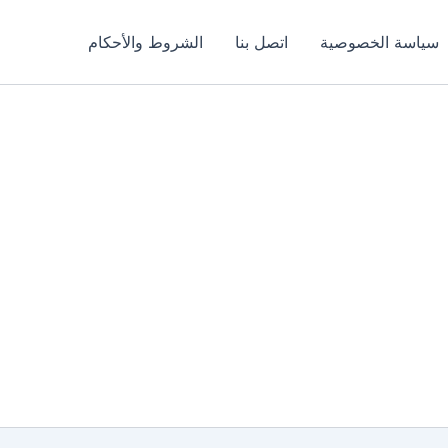
سياسة الخصوصية
اتصل بنا
الشروط والأحكام