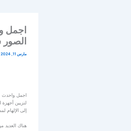
اجمل و
الصور ش
مارس 11, 2024
اجمل واحدث صو
لتزيين أجهزة ا
إلى الإلهام لم
هناك العديد م