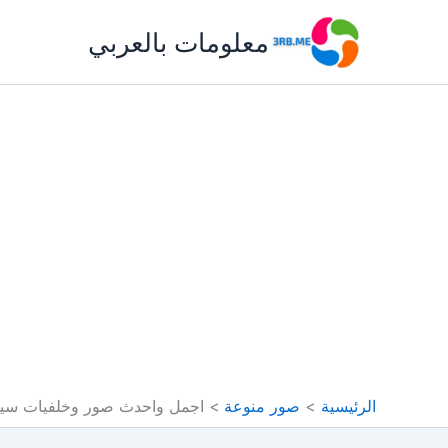
خطي
معلومات بالعربي
لى
لمحتوى
الرئيسية
صور منوعة
اجمل واحدث صور وخلفيات سيارا