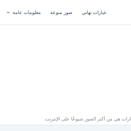
عبارات تهاني
صور منوعة
معلومات عامة
ت هي من أكثر الصور شيوعًا على الإنترنت