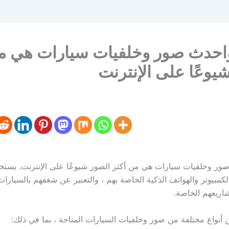
احدث صور وخلفيات سيارات هي من
يوعًا على الإنترنت
ر وخلفيات سيارات هي من أكثر الصور شيوعًا على الإنترنت. يستخد
لكمبيوتر والهواتف الذكية الخاصة بهم ، والتعبير عن شغفهم بالسيارا
شاريعهم الخاصة.
ن أنواع مختلفة من صور وخلفيات السيارات المتاحة ، بما في ذلك: