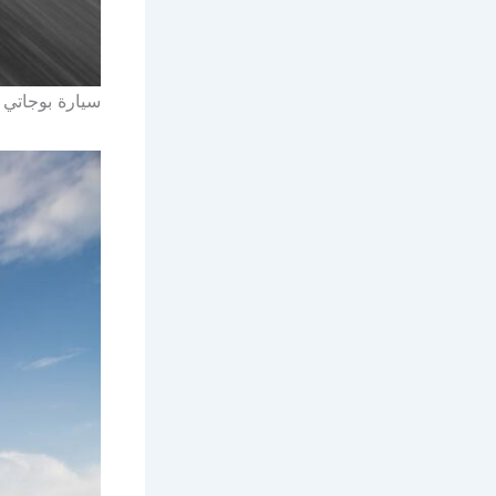
سيارة بوجاتي