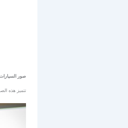
صور السيارات 
تتميز هذه الصور بسيارا