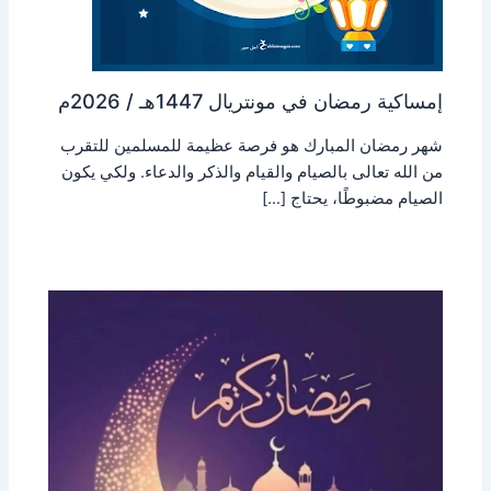
إمساكية رمضان في مونتريال 1447هـ / 2026م
شهر رمضان المبارك هو فرصة عظيمة للمسلمين للتقرب
من الله تعالى بالصيام والقيام والذكر والدعاء. ولكي يكون
الصيام مضبوطًا، يحتاج […]