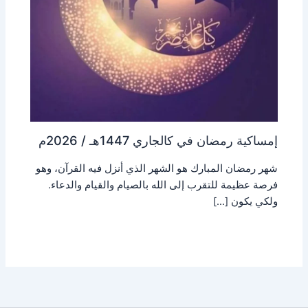
إمساكية رمضان في كالجاري 1447هـ / 2026م
شهر رمضان المبارك هو الشهر الذي أنزل فيه القرآن، وهو
فرصة عظيمة للتقرب إلى الله بالصيام والقيام والدعاء.
ولكي يكون […]