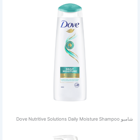
شامبو Dove Nutritive Solutions Daily Moisture Shampoo