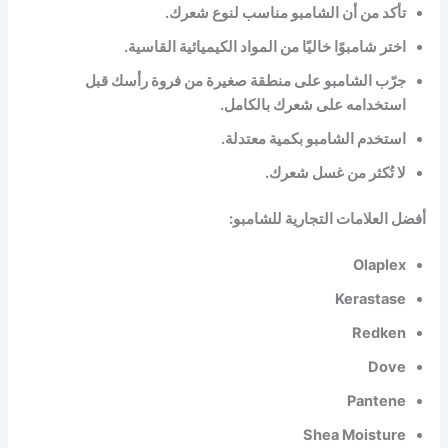
تأكد من أن الشامبو مناسب لنوع شعرك.
اختر شامبوًا خاليًا من المواد الكيميائية القاسية.
جرّب الشامبو على منطقة صغيرة من فروة رأسك قبل
استخدامه على شعرك بالكامل.
استخدم الشامبو بكمية معتدلة.
لا تُكثر من غسل شعرك.
أفضل العلامات التجارية للشامبو:
Olaplex
Kerastase
Redken
Dove
Pantene
Shea Moisture