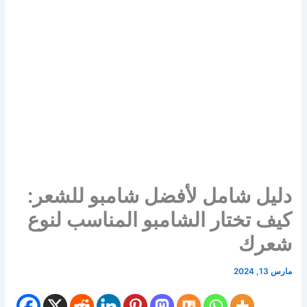
دليل شامل لأفضل شامبو للشعر:
كيف تختار الشامبو المناسب لنوع
شعرك
مارس 13, 2024