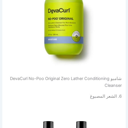
شامبو DevaCurl No-Poo Original Zero Lather Conditioning
Cleanser
6. الشعر المصبوغ