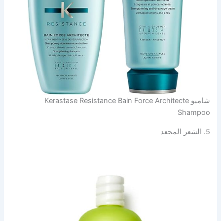
شامبو Kerastase Resistance Bain Force Architecte
Shampoo
5. الشعر المجعد