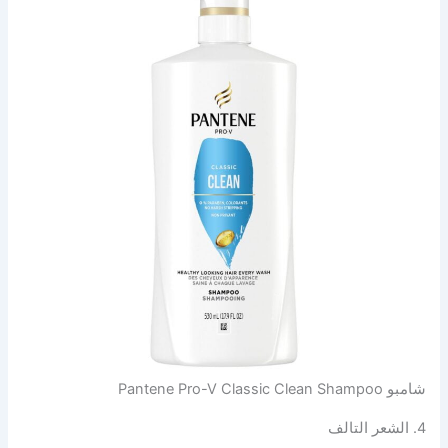
شامبو Pantene Pro-V Classic Clean Shampoo
4. الشعر التالف