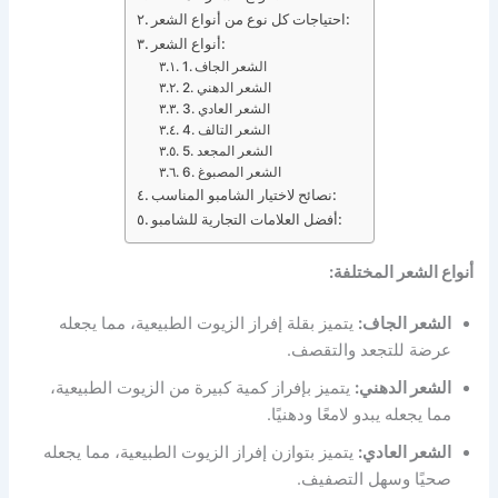
احتياجات كل نوع من أنواع الشعر:
أنواع الشعر:
1. الشعر الجاف
2. الشعر الدهني
3. الشعر العادي
4. الشعر التالف
5. الشعر المجعد
6. الشعر المصبوغ
نصائح لاختيار الشامبو المناسب:
أفضل العلامات التجارية للشامبو:
أنواع الشعر المختلفة:
الشعر الجاف:
يتميز بقلة إفراز الزيوت الطبيعية، مما يجعله
عرضة للتجعد والتقصف.
الشعر الدهني:
يتميز بإفراز كمية كبيرة من الزيوت الطبيعية،
مما يجعله يبدو لامعًا ودهنيًا.
الشعر العادي:
يتميز بتوازن إفراز الزيوت الطبيعية، مما يجعله
صحيًا وسهل التصفيف.