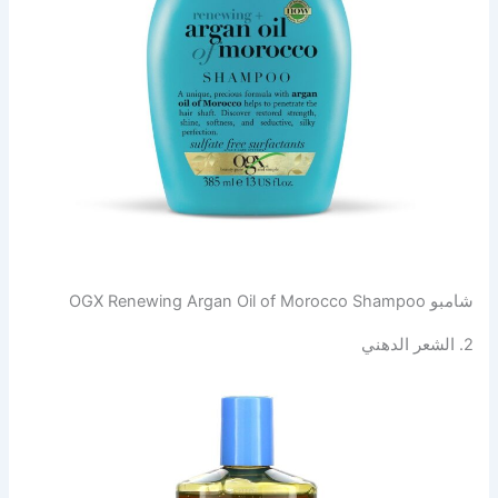
شامبو OGX Renewing Argan Oil of Morocco Shampoo
2. الشعر الدهني