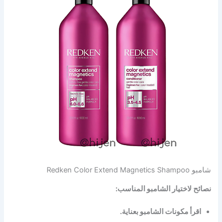
شامبو Redken Color Extend Magnetics Shampoo
نصائح لاختيار الشامبو المناسب:
اقرأ مكونات الشامبو بعناية.