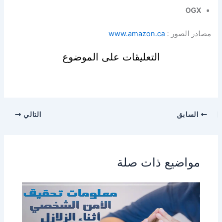
OGX
مصادر الصور :
www.amazon.ca
التعليقات على الموضوع
السابق
التالي
مواضيع ذات صلة