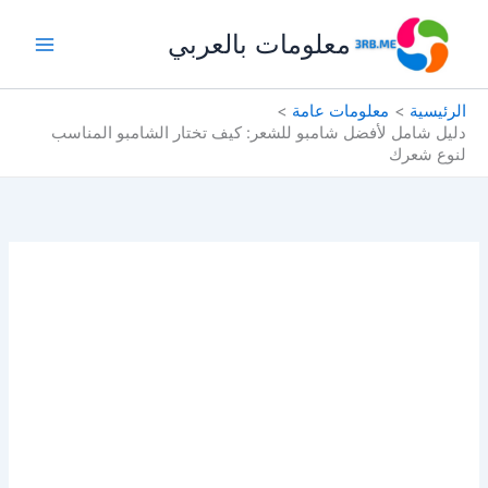
خطي
معلومات بالعربي
لى
لمحتوى
الرئيسية
معلومات عامة
دليل شامل لأفضل شامبو للشعر: كيف تختار الشامبو المناسب
لنوع شعرك