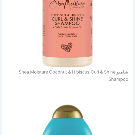
شامبو Shea Moisture Coconut & Hibiscus Curl & Shine
Shampoo