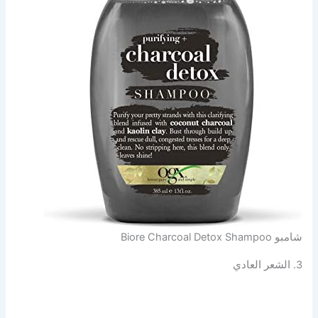
شامبو Biore Charcoal Detox Shampoo
3. الشعر العادي