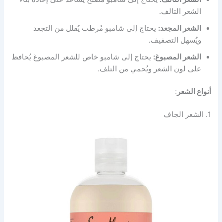
الشعر التالف.
الشعر المجعد:
يحتاج إلى شامبو مُرطب يُقلل من التجعد
ويُسهل التصفيف.
الشعر المصبوغ:
يحتاج إلى شامبو خاص للشعر المصبوغ يُحافظ
على لون الشعر ويُحمي من التلف.
أنواع الشعر
:
1. الشعر الجاف