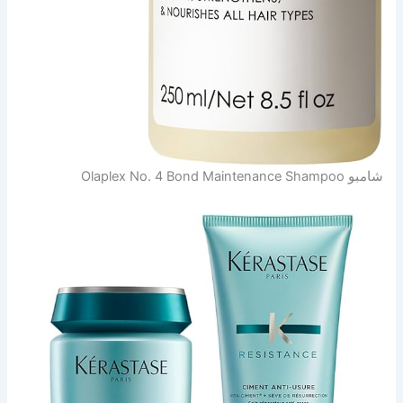
شامبو Olaplex No. 4 Bond Maintenance Shampoo