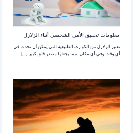
معلومات تحقيق الأمن الشخصي أثناء الزلازل
تعتبر الزلازل من الكوارث الطبيعية التي يمكن أن تحدث في
أي وقت وفي أي مكان، مما يجعلها مصدر قلق كبير […]