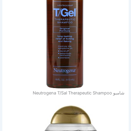
شامبو Neutrogena T/Sal Therapeutic Shampoo