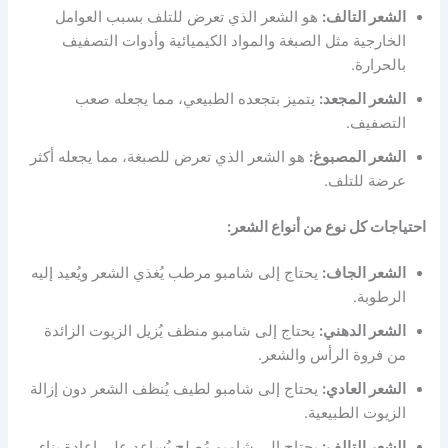
الشعر التالف:
هو الشعر الذي تعرض للتلف بسبب العوامل
الخارجية مثل الصبغة والمواد الكيميائية وأدوات التصفيف
بالحرارة.
الشعر المجعد:
يتميز بتجعده الطبيعي، مما يجعله صعب
التصفيف.
الشعر المصبوغ:
هو الشعر الذي تعرض للصبغة، مما يجعله أكثر
عرضة للتلف.
احتياجات كل نوع من أنواع الشعر:
الشعر الجاف:
يحتاج إلى شامبو مرطب يُغذي الشعر ويُعيد إليه
الرطوبة.
الشعر الدهني:
يحتاج إلى شامبو منظف يُزيل الزيوت الزائدة
من فروة الرأس والشعر.
الشعر العادي:
يحتاج إلى شامبو لطيف يُنظف الشعر دون إزالة
الزيوت الطبيعية.
الشعر التالف:
يحتاج إلى شامبو مُصلح يُساعد على إعادة بناء