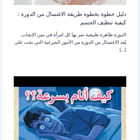
دليل خطوة بخطوة طريقة الاغتسال من الدورة :
كيفية تنظيف الجسم
الدورة ظاهرة طبيعية تمر بها كل امرأة في سن الإنجاب.
يُعد الاغتسال من الدورة من الأمور الشرعية التي يجب على
[…]