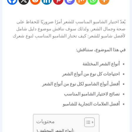
يُعدّ اختيار الشامبو المناسب للشعر أمرًا ضروريًا للحفاظ على
صحة وجمال الشعر. ولذلك سوف نناقش موضوع دليل شامل
لأفضل شامبو للشعر: كيف تختار الشامبو المناسب لنوع شعرك
في هذا الموضوع، سنناقش:
أنواع الشعر المختلفة
احتياجات كل نوع من أنواع الشعر
أفضل أنواع الشامبو لكل نوع من أنواع الشعر
نصائح لاختيار الشامبو المناسب
أفضل العلامات التجارية للشامبو
محتويات
أنواع الشعر المختلفة: