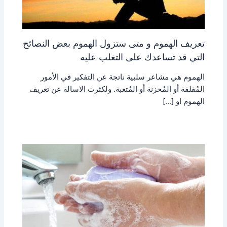
تعريف الهموم و متى ستزول الهموم بعض النصائح
التي قد تساعدك على التغلب عليه
الهموم هي مشاعر سلبية ناتجة عن التفكير في الأمور
المُقلقة أو المُحزنة أو المُتعبة. ولكثرت الاسالة عن تعريف
الهموم او […]