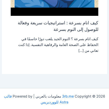
كيف انام بسرعة : استراتيجيات سريعة وفعالة
للوصول إلى النوم بسرعة
كيف انام بسرعة ؟ النوم الجيد يلعب دورًا حاسمًا في
الحفاظ على الصحة العامة والرفاهية النفسية. إذا كنت
تعاني من […]
Copyright © 2026 معلومات بالعربي | Powered by
3rb.me
قالب
Astra للووردبريس