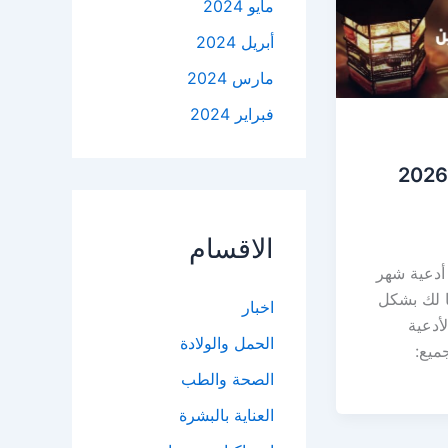
مايو 2024
أبريل 2024
مارس 2024
فبراير 2024
أدعية شهر رمضان 2026
الاقسام
أدعية شهر
أرتبها لك بشكل
اخبار
أدعية
الحمل والولادة
جميع:
الصحة والطب
العناية بالبشرة