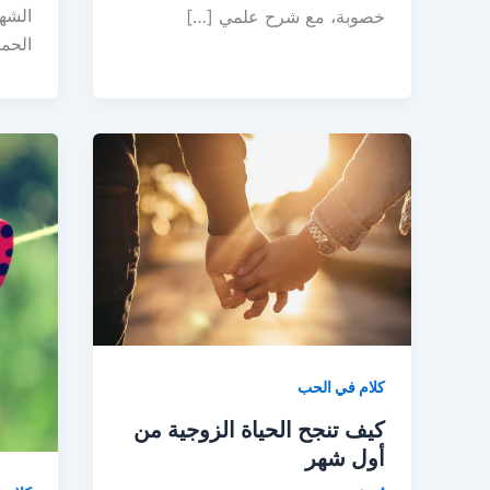
الشه
خصوبة، مع شرح علمي […]
الحم
كلام في الحب
كيف تنجح الحياة الزوجية من
أول شهر