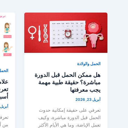
الحمل والولادة
الحمل 
هل ممكن الحمل قبل الدورة
علام
مباشرة؟ حقيقة طبية مهمة
تعرف
يجب معرفتها
أسب
أبريل 23, 2026
أبريل 23, 026
تعرفي على حقيقة إمكانية حدوث
تعرف
الحمل قبل الدورة مباشرة، وكيف
من أو
تعمل الإباضة، وما هي الأيام الأكثر