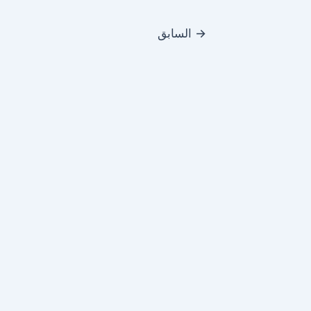
→
السابق