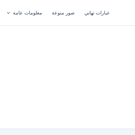
عبارات تهاني
صور منوعة
معلومات عامة