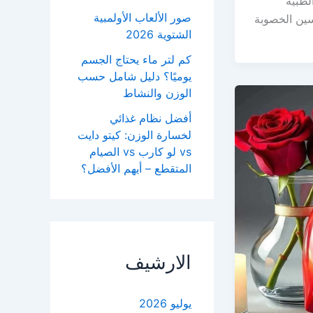
لطبية
صور الألعاب الأولمبية
سين الخصوبة
الشتوية 2026
كم لتر ماء يحتاج الجسم
يوميًا؟ دليل شامل حسب
الوزن والنشاط
أفضل نظام غذائي
لخسارة الوزن: كيتو دايت
vs لو كارب vs الصيام
المتقطع – أيهم الأفضل؟
الارشيف
يوليو 2026