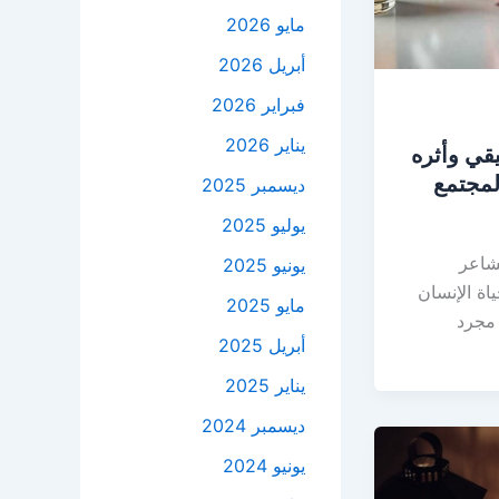
مايو 2026
أبريل 2026
فبراير 2026
يناير 2026
قي وأثره
لمجتمع
ديسمبر 2025
يوليو 2025
شاعر
يونيو 2025
ياة الإنسان
مايو 2025
مجرد
أبريل 2025
يناير 2025
ديسمبر 2024
يونيو 2024