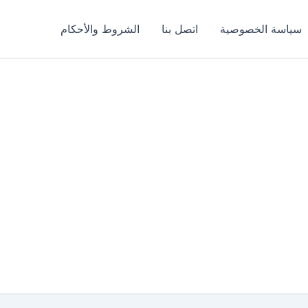
سياسة الخصوصية
اتصل بنا
الشروط والأحكام