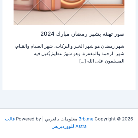
صور تهنئة بشهر رمضان مبارك 2024
شهر رمضان هو شهر الخير والبركات، شهر الصيام والقيام،
شهر الرحمة والمغفرة. وهو شهرٌ عظيمٌ يُقبل فيه
المسلمون على الله […]
Copyright © 2026 معلومات بالعربي | Powered by
3rb.me
قالب
Astra للووردبريس