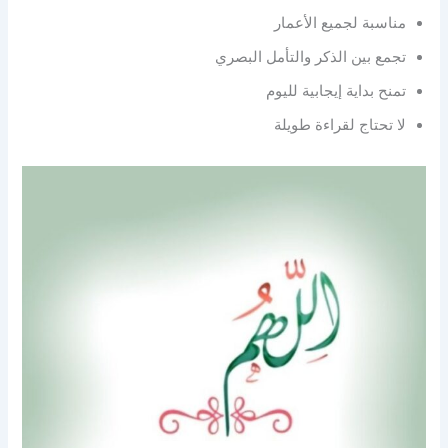
مناسبة لجميع الأعمار
تجمع بين الذكر والتأمل البصري
تمنح بداية إيجابية لليوم
لا تحتاج لقراءة طويلة