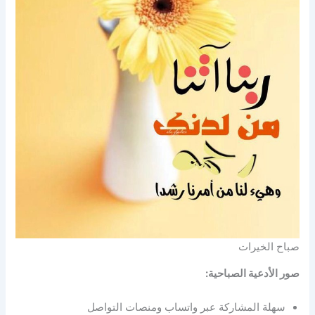
صباح الخيرات
صور الأدعية الصباحية:
سهلة المشاركة عبر واتساب ومنصات التواصل