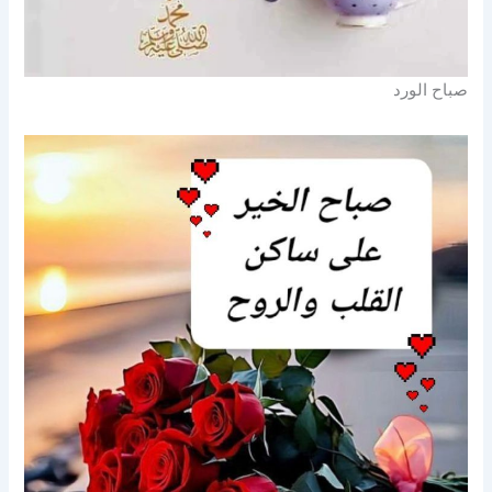
صباح الورد