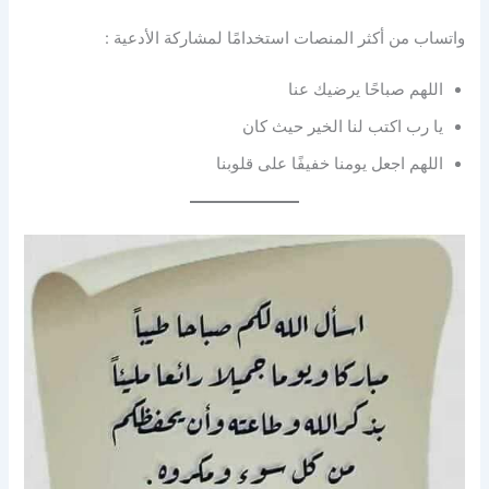
واتساب من أكثر المنصات استخدامًا لمشاركة الأدعية :
اللهم صباحًا يرضيك عنا
يا رب اكتب لنا الخير حيث كان
اللهم اجعل يومنا خفيفًا على قلوبنا