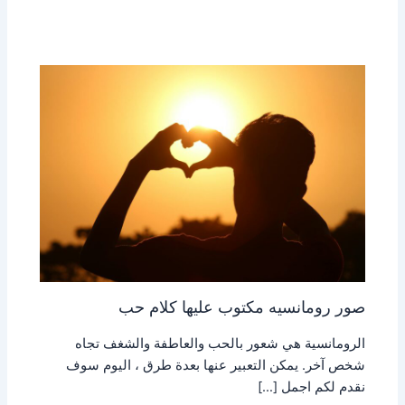
صور رومانسيه مكتوب عليها كلام حب
الرومانسية هي شعور بالحب والعاطفة والشغف تجاه
شخص آخر. يمكن التعبير عنها بعدة طرق ، اليوم سوف
نقدم لكم اجمل […]