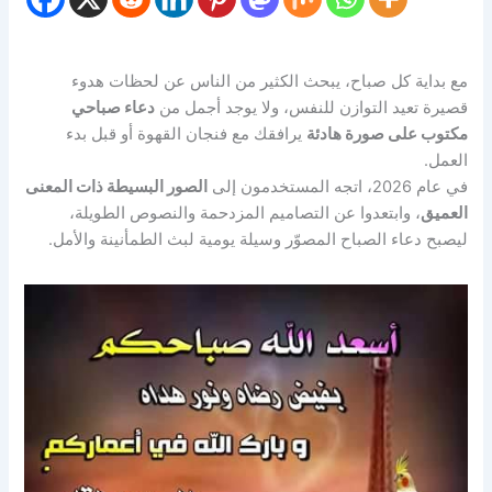
مع بداية كل صباح، يبحث الكثير من الناس عن لحظات هدوء
قصيرة تعيد التوازن للنفس، ولا يوجد أجمل من
دعاء صباحي
مكتوب على صورة هادئة
يرافقك مع فنجان القهوة أو قبل بدء
العمل.
في عام 2026، اتجه المستخدمون إلى
الصور البسيطة ذات المعنى
العميق
، وابتعدوا عن التصاميم المزدحمة والنصوص الطويلة،
ليصبح دعاء الصباح المصوّر وسيلة يومية لبث الطمأنينة والأمل.