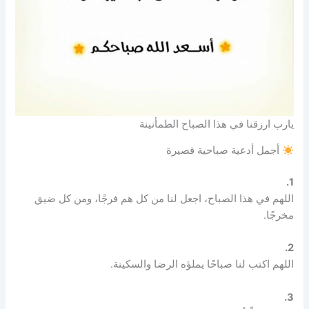
يارب ارزقنا في هذا الصباح الطمأنينة
أجمل أدعية صباحية قصيرة
1.
اللهم في هذا الصباح، اجعل لنا من كل هم فرجًا، ومن كل ضيق
مخرجًا.
2.
اللهم اكتب لنا صباحًا يملؤه الرضا والسكينة.
3.