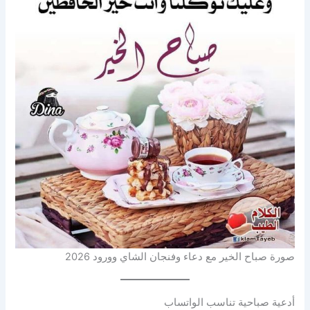
صورة صباح الخير مع دعاء وفنجان الشاي وورود 2026
أدعية صباحية تناسب الواتساب