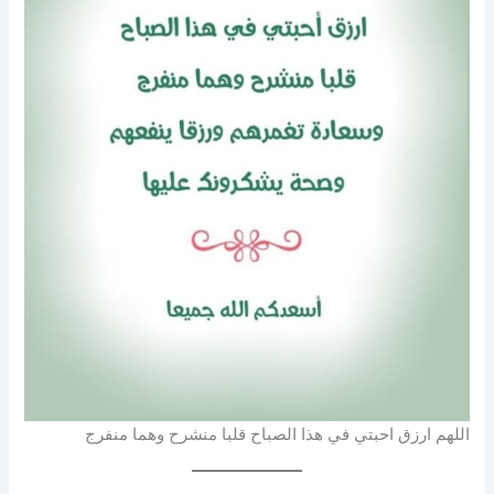
اللهم ارزق احبتي في هذا الصباح قلبا منشرح وهما منفرج