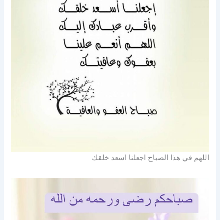
اللهم في هذا الصباح اجعلنا اسعد خلقك