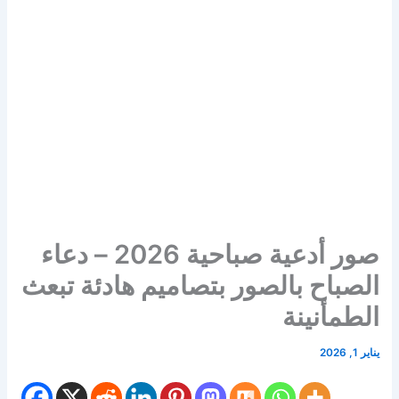
صور أدعية صباحية 2026 – دعاء
الصباح بالصور بتصاميم هادئة تبعث
الطمأنينة
يناير 1, 2026