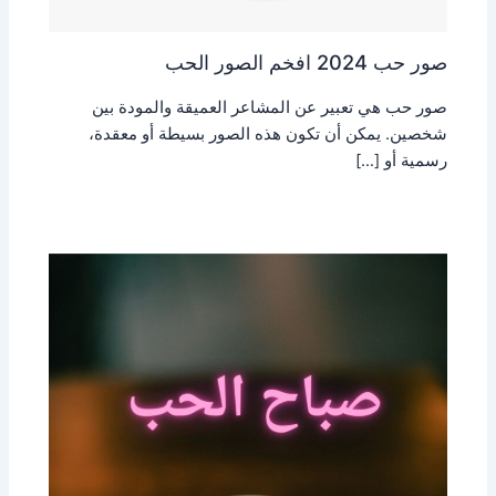
صور حب 2024 افخم الصور الحب
صور حب هي تعبير عن المشاعر العميقة والمودة بين
شخصين. يمكن أن تكون هذه الصور بسيطة أو معقدة،
رسمية أو […]