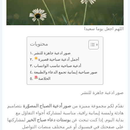
اللهم اجعل يوما سعيدا
محتويات
صور ادعية جاهزة للنشر
أجمل أدعية صباحية قصيرة
أدعية صباحية تناسب الواتساب
صور صباحية إيمانية تجمع الدعاء والطبيعة
الخلاصة
صور ادعية جاهزة للنشر
نقدّم لكم مجموعة مميزة من
صور أدعية الصباح المصوّرة
بتصاميم
هادئة ولمسة إيمانية راقية، مناسبة لمشاركة أجواء التفاؤل مع
بداية اليوم. إذا كنت تبحث عن
بوستات دعاء صباح الخير
لمشاركتها
على صفحتك في فيسبوك أو عبر مختلف منصات التواصل