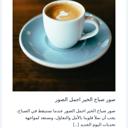
صور صباح الخير اجمل الصور
صور صباح الخير اجمل الصور عندما نستيقظ في الصباح،
يجب أن نملأ قلوبنا بالأمل والتفاؤل، ونستعد لمواجهة
تحديات اليوم الجديد […]