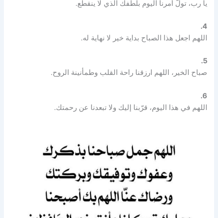
يا رب، تولَّ أمرنا اليوم بلطفك الذي لا ينقطع.
4.
اللهم اجعل هذا الصباح بداية خير لا نهاية له.
5.
صباح الخير، اللهم ارزقنا راحة القلب وطمأنينة الروح.
6.
اللهم في هذا اليوم، قرّبنا إليك ولا تبعدنا عن رحمتك.