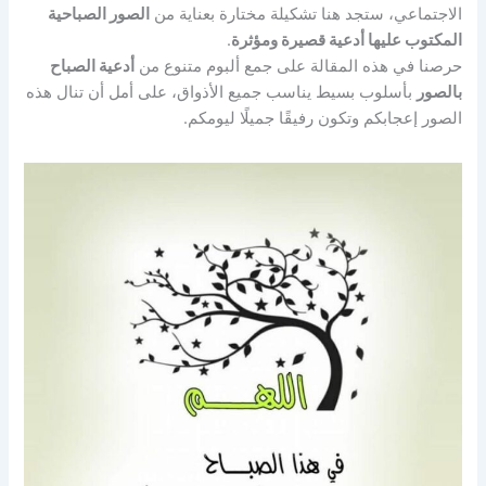
الاجتماعي، ستجد هنا تشكيلة مختارة بعناية من
الصور الصباحية
المكتوب عليها أدعية قصيرة ومؤثرة
.
حرصنا في هذه المقالة على جمع ألبوم متنوع من
أدعية الصباح
بالصور
بأسلوب بسيط يناسب جميع الأذواق، على أمل أن تنال هذه
الصور إعجابكم وتكون رفيقًا جميلًا ليومكم.